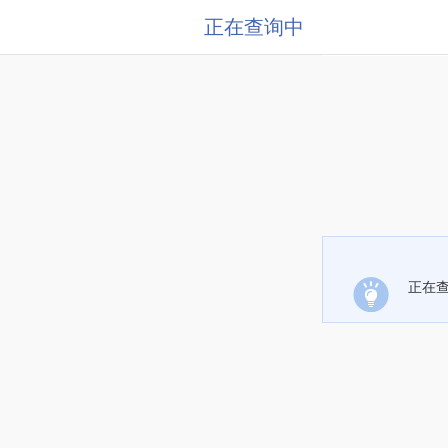
正在查询中
正在