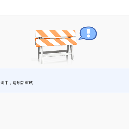
查询中，请刷新重试